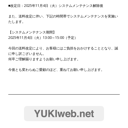
■改定日：2025年11月4日（火）システムメンテナンス解除後
また、送料改定に伴い、下記の時間帯でシステムメンテナンスを実施い
たします。
【システムメンテナンス期間】
2025年11月4日（火）13:00～15:00（予定）
今回の送料改定により、お客様にはご負担をおかけすることとなり、誠
に申し訳ございません。
何卒ご理解賜りますようお願い申し上げます。
今後とも変わらぬご愛顧のほど、重ねてお願い申し上げます。