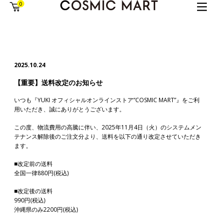
0
2025.10.24
【重要】送料改定のお知らせ
いつも『YUKI オフィシャルオンラインストア“COSMIC MART”』をご利
用いただき、誠にありがとうございます。
この度、物流費用の高騰に伴い、2025年11月4日（火）のシステムメン
テナンス解除後のご注文分より、送料を以下の通り改定させていただき
ます。
■改定前の送料
全国一律880円(税込)
■改定後の送料
990円(税込)
沖縄県のみ2200円(税込)