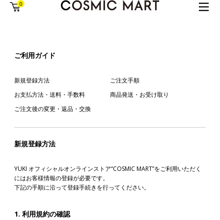
0
ご利用ガイド
新規登録方法
ご注文手順
お支払方法・送料・手数料
商品発送・お受け取り
ご注文後の変更・返品・交換
新規登録方法
YUKI オフィシャルオンラインストア“COSMIC MART”をご利用いただく
にはお客様情報の登録が必要です。
下記の手順に沿って登録手続きを行ってください。
1. 利用規約の確認