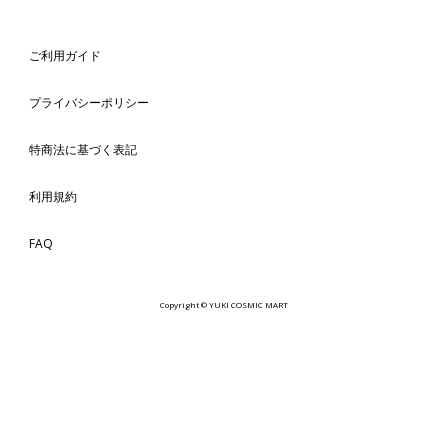
ご利用ガイド
プライバシーポリシー
特商法に基づく表記
利用規約
FAQ
Copyright © YUKI COSMIC MART