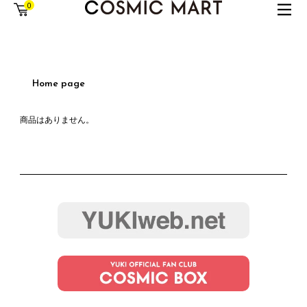
0
Home page
商品はありません。