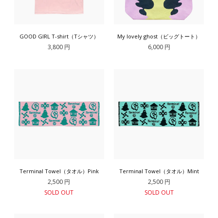
GOOD GIRL T-shirt（Tシャツ）
My lovely ghost（ビッグトート）
3,800 円
6,000 円
Terminal Towel（タオル）Pink
Terminal Towel（タオル）Mint
2,500 円
2,500 円
SOLD OUT
SOLD OUT