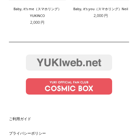
Baby, it's me（スマホリング）
Baby, it's you（スマホリング）Neil
2,000 円
YUKINCO
2,000 円
ご利用ガイド
プライバシーポリシー