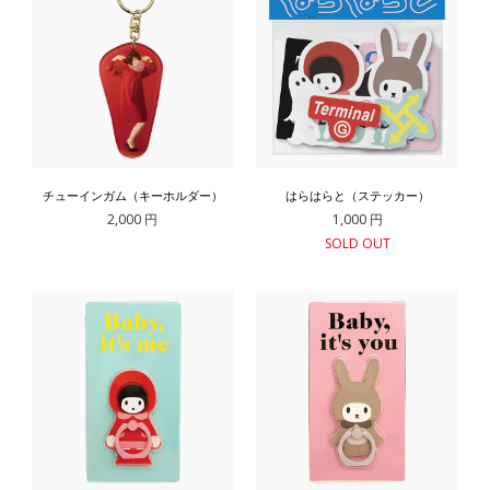
チューインガム（キーホルダー）
はらはらと（ステッカー）
2,000 円
1,000 円
SOLD OUT