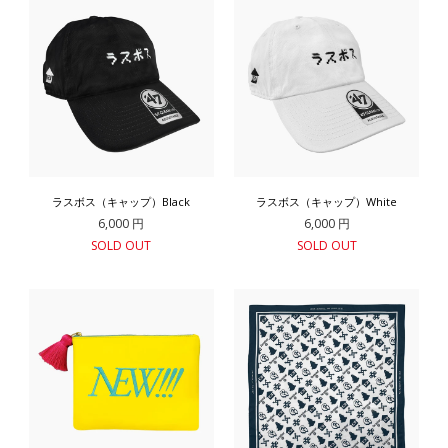
ラスボス（キャップ）Black
ラスボス（キャップ）White
6,000 円
6,000 円
SOLD OUT
SOLD OUT