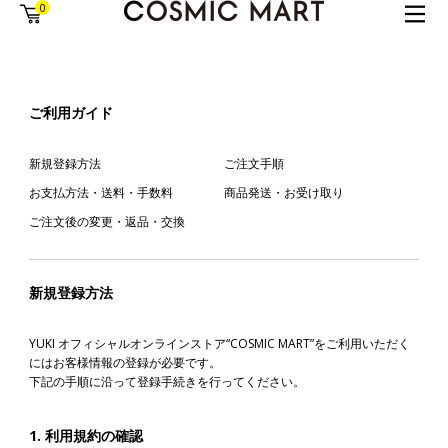
0
ご利用ガイド
新規登録方法
ご注文手順
お支払方法・送料・手数料
商品発送・お受け取り
ご注文後の変更・返品・交換
新規登録方法
YUKI オフィシャルオンラインストア“COSMIC MART”をご利用いただく
にはお客様情報の登録が必要です。
下記の手順に沿って登録手続きを行ってください。
1. 利用規約の確認