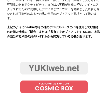
可能性のあるアクティビティ、またはお客様が当社の Web サイトにア
クセスするために使用したデバイスとブラウザーを対象とした広告と見
なされる可能性のあるその他の使用のオプトアウト要求として扱いま
す。
上記のようにCookieやその他のデバイスベースのIDを使用して収集さ
れた個人情報の「販売」または「共有」をオプトアウトするには、上記
の該当する米国の州のいずれかから閲覧している必要があります。