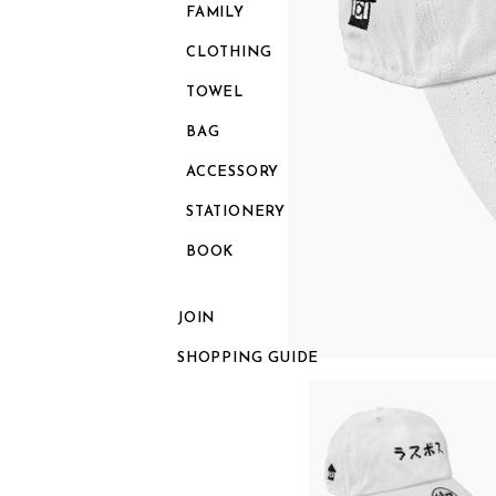
FAMILY
CLOTHING
TOWEL
BAG
ACCESSORY
STATIONERY
BOOK
JOIN
SHOPPING GUIDE